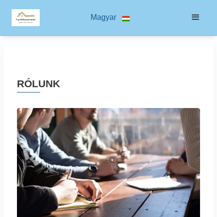
Magyar
RÓLUNK